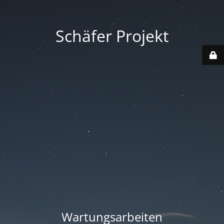
Schäfer Projekt
Wartungsarbeiten