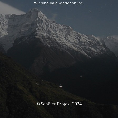
Wir sind bald wieder online.
© Schäfer Projekt 2024