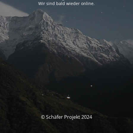
Wir sind bald wieder online.
© Schäfer Projekt 2024