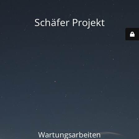
Schäfer Projekt
Wartungsarbeiten