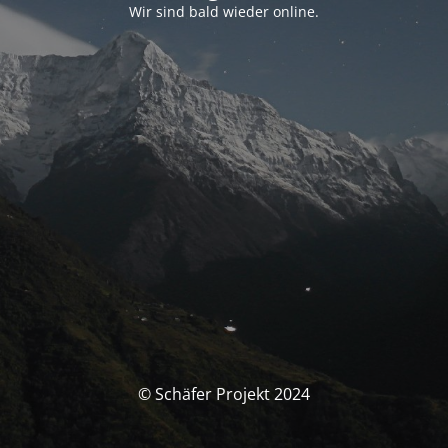
Wir sind bald wieder online.
© Schäfer Projekt 2024