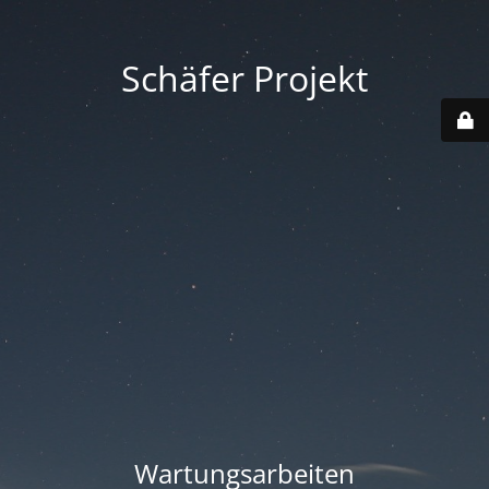
Schäfer Projekt
Wartungsarbeiten